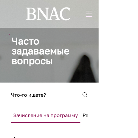
Часто
задаваемые
вопросы
Зачисление на программу
Расписание програм