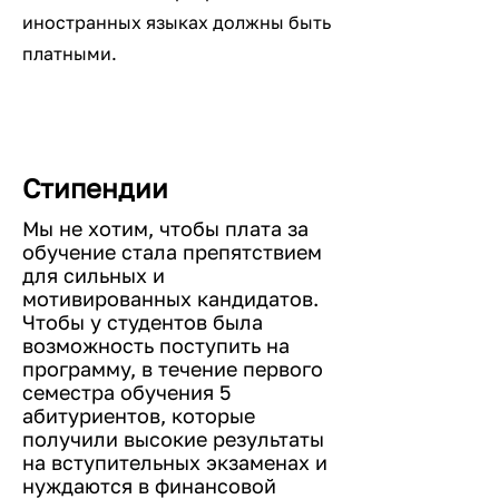
иностранных языках должны быть
платными.
Стипендии
Мы не хотим, чтобы плата за
обучение стала препятствием
для сильных и
мотивированных кандидатов.
Чтобы у студентов была
возможность поступить на
программу, в течение первого
семестра обучения 5
абитуриентов, которые
получили высокие результаты
на вступительных экзаменах и
нуждаются в финансовой