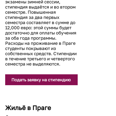
экзамены зимней сессии,
стипендия выдаётся и во втором
семестре. Повышенная
стипендия за два первых
семестра составляет в сумме до
12,000 евро: этой суммы будет
достаточно для оплаты обучения
за оба года программы.
Расходы на проживание в Праге
студенты покрывают из
собственных средств. Стипендии
в течение третьего и четвертого
семестра не выделяются.​​
Подать заявку на стипендию
Жильё в Праге