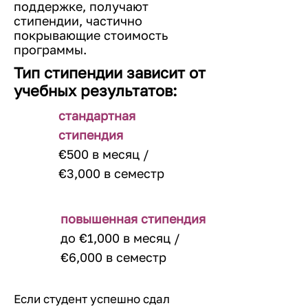
поддержке, получают
стипендии, частично
покрывающие стоимость
программы.
Тип стипендии зависит от
учебных результатов:
стандартная
стипендия
€500 в месяц /
€3,000 в семестр
повышенная стипендия
до €1,000 в месяц /
€6,000 в семестр
Если студент успешно сдал