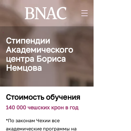
Стипендии
Академического
центра Бориса
Немцова
Стоимость обучения
140 000 чешских крон в год
*По законам Чехии все
академические программы на